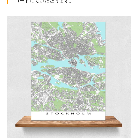
ロードしていただけます。