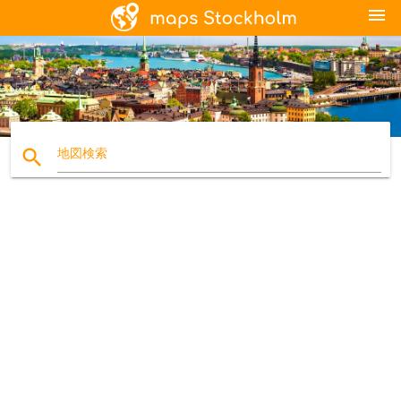
menu
search
地図検索