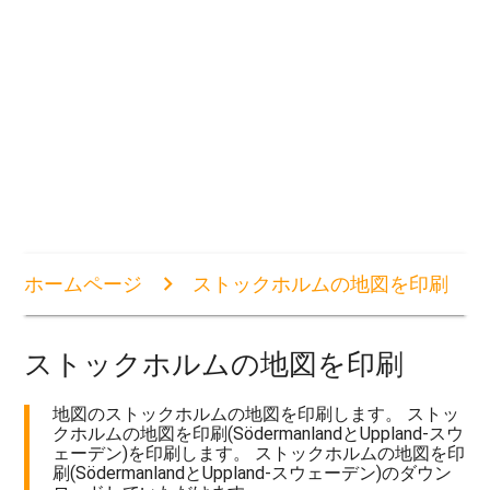
ホームページ
ストックホルムの地図を印刷
ストックホルムの地図を印刷
地図のストックホルムの地図を印刷します。 ストッ
クホルムの地図を印刷(SödermanlandとUppland-スウ
ェーデン)を印刷します。 ストックホルムの地図を印
刷(SödermanlandとUppland-スウェーデン)のダウン