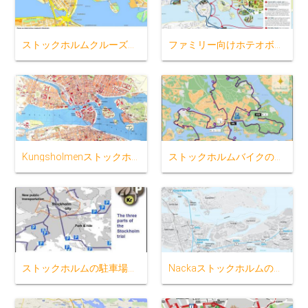
ストックホルムクルーズターミナルの地図
ファミリー向けホテオボートストックホルムの地図
Kungsholmenストックホルムの地図
ストックホルムバイクの地図
ストックホルムの駐車場を地図
Nackaストックホルムの地図