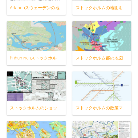
Arlandaスウェーデンの地図
ストックホルムの地図を印刷
Frihamnenストックホルムの地図
ストックホルム郡の地図
ストックホルムのショッピング地図
ストックホルムの散策マップ