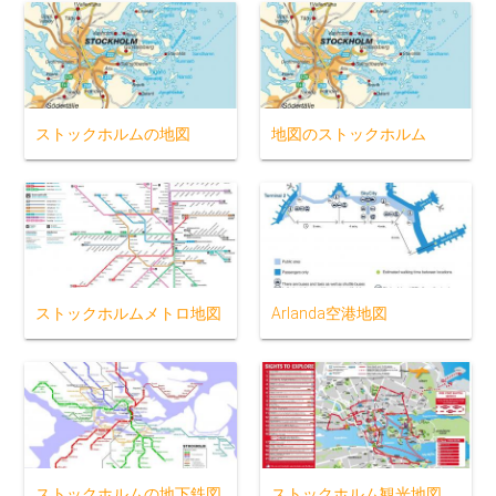
ストックホルムの地図
地図のストックホルム
ストックホルムメトロ地図
Arlanda空港地図
ストックホルムの地下鉄図
ストックホルム観光地図