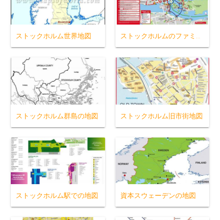
ストックホルム世界地図
ストックホルムのファミリー向けホテバス路線図
ストックホルム群島の地図
ストックホルム旧市街地図
ストックホルム駅での地図
資本スウェーデンの地図