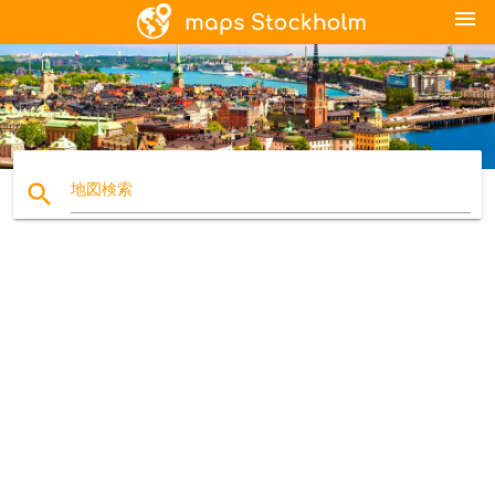
menu
search
地図検索