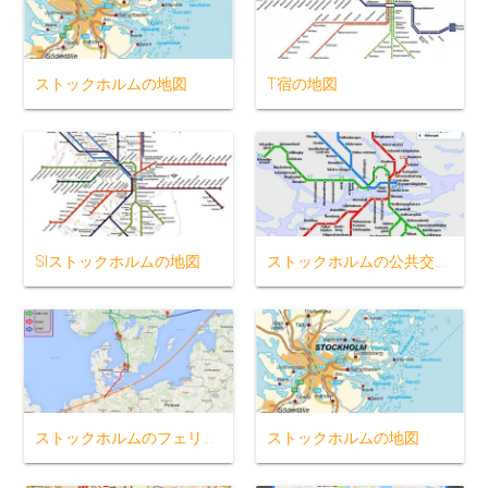
ストックホルムの地図
T宿の地図
Slストックホルムの地図
ストックホルムの公共交通機関地図
ストックホルムのフェリーの地図
ストックホルムの地図