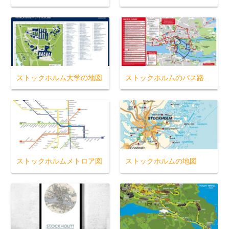
ストックホルム大学の地図
ストックホルムのバス路線図
ストックホルムメトロア図
ストックホルムの地図