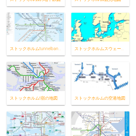
ストックホルムtunnelbana地図
ストックホルムスウェーデンの地図
ストックホルムt宿の地図
ストックホルムの空港地図