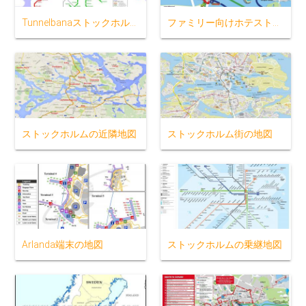
Tunnelbanaストックホルムの地図
ファミリー向けホテストックホルムの地図
ストックホルムの近隣地図
ストックホルム街の地図
Arlanda端末の地図
ストックホルムの乗継地図