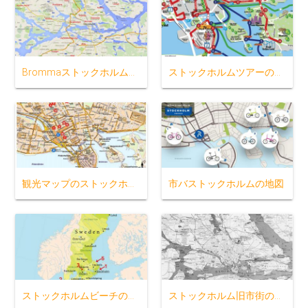
Brommaストックホルムの地図
ストックホルムツアーの地図
観光マップのストックホルムスウェーデン
市バストックホルムの地図
ストックホルムビーチの地図
ストックホルム旧市街の地図