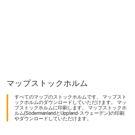
マップストックホルム
すべてのマップのストックホルムです。 マップスト
ックホルムのダウンロードしていただけます。 マッ
プストックホルムに印刷します。 マップストックホ
ルム(SödermanlandとUppland-スウェーデン)の印刷
やダウンロードしていただけます。