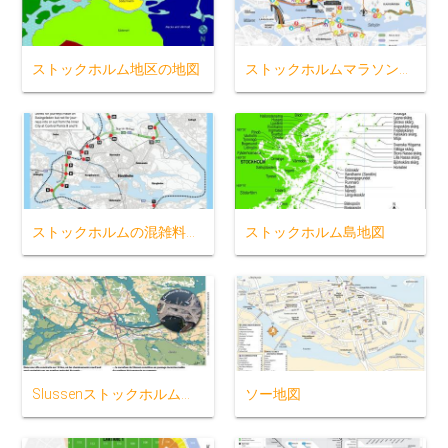
ストックホルム地区の地図
ストックホルムマラソンの地図
ストックホルムの混雑料金の地図
ストックホルム島地図
Slussenストックホルムの地図
ソー地図