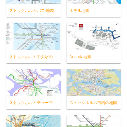
ストックホルムバス-地図
ホテル地図
ストックホルム中央駅の地図
Arlanda地図
ストックホルムチューブの地図
ストックホルム市内の地図